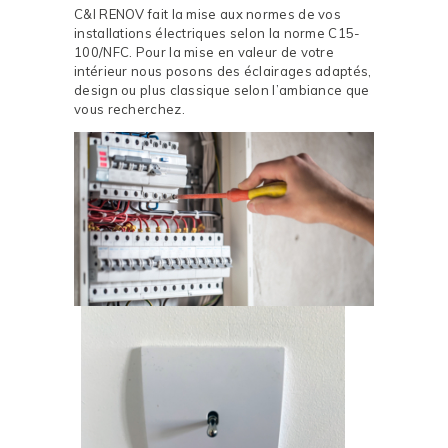
C&I RENOV fait la mise aux normes de vos
installations électriques selon la norme C15-
100/NFC. Pour la mise en valeur de votre
intérieur nous posons des éclairages adaptés,
design ou plus classique selon l’ambiance que
vous recherchez.