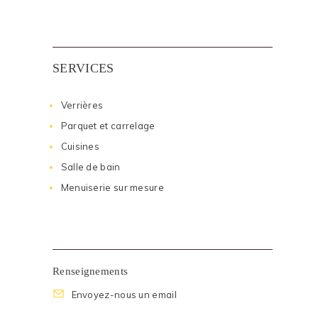
SERVICES
Verrières
Parquet et carrelage
Cuisines
Salle de bain
Menuiserie sur mesure
Renseignements
Envoyez-nous un email