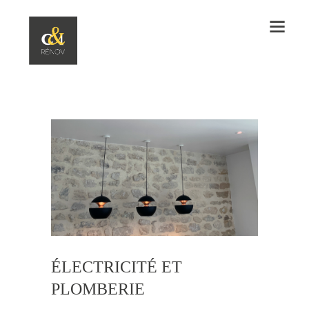
ÉLECTRICITÉ ET
PLOMBERIE