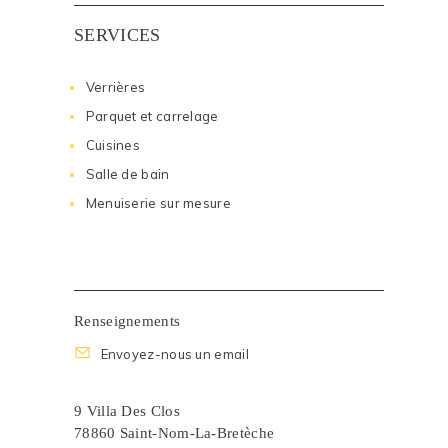
SERVICES
Verrières
Parquet et carrelage
Cuisines
Salle de bain
Menuiserie sur mesure
Renseignements
Envoyez-nous un email
9 Villa Des Clos
78860 Saint-Nom-La-Bretèche