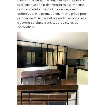
d’aménagement intérieur, C&I RENOV pose et
fabrique avec soin des verrières sur-mesure,
dans son atelier du 78. Une verrière est
esthétique, elle permet d’ouvrir une pièce pour
profiter de la lumière et agrandir l’espace, elle
trouvera sa place dans tous les styles de
décoration.